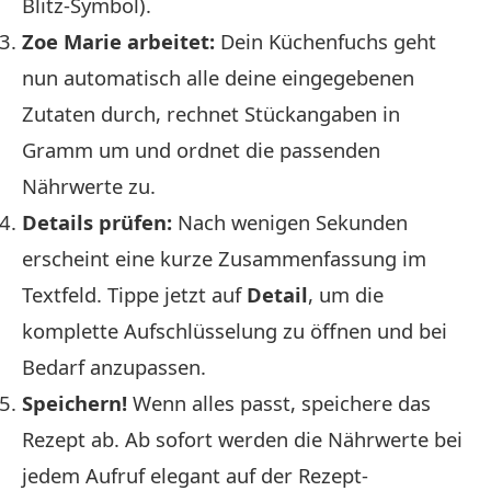
Blitz-Symbol).
Zoe Marie arbeitet:
Dein Küchenfuchs geht
nun automatisch alle deine eingegebenen
Zutaten durch, rechnet Stückangaben in
Gramm um und ordnet die passenden
Nährwerte zu.
Details prüfen:
Nach wenigen Sekunden
erscheint eine kurze Zusammenfassung im
Textfeld. Tippe jetzt auf
Detail
, um die
komplette Aufschlüsselung zu öffnen und bei
Bedarf anzupassen.
Speichern!
Wenn alles passt, speichere das
Rezept ab. Ab sofort werden die Nährwerte bei
jedem Aufruf elegant auf der Rezept-