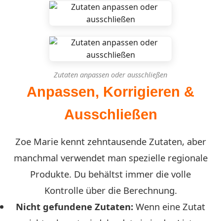
Zutaten anpassen oder ausschließen
Anpassen, Korrigieren &
Ausschließen
Zoe Marie kennt zehntausende Zutaten, aber
manchmal verwendet man spezielle regionale
Produkte. Du behältst immer die volle
Kontrolle über die Berechnung.
Nicht gefundene Zutaten:
Wenn eine Zutat