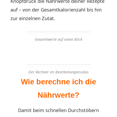
Knopfdruck die Nährwerte deiner Rezepte
auf – von der Gesamtkalorienzahl bis hin
zur einzelnen Zutat.
Gesamtwerte auf einen Blick
Der Rechner im Bearbeitungsmodus
Wie berechne ich die
Nährwerte?
Damit beim schnellen Durchstöbern