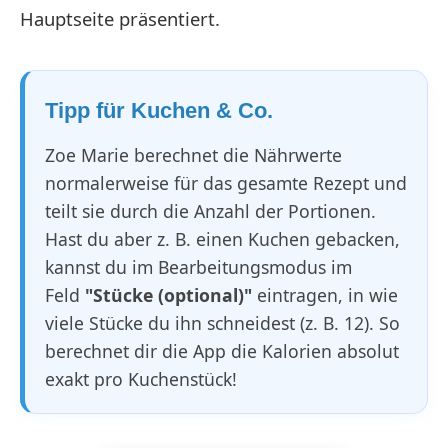
Hauptseite präsentiert.
Tipp für Kuchen & Co.
Zoe Marie berechnet die Nährwerte
normalerweise für das gesamte Rezept und
teilt sie durch die Anzahl der Portionen.
Hast du aber z. B. einen Kuchen gebacken,
kannst du im Bearbeitungsmodus im
Feld
"Stücke (optional)"
eintragen, in wie
viele Stücke du ihn schneidest (z. B. 12). So
berechnet dir die App die Kalorien absolut
exakt pro Kuchenstück!