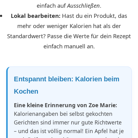
einfach auf
Ausschließen
.
Lokal bearbeiten:
Hast du ein Produkt, das
mehr oder weniger Kalorien hat als der
Standardwert? Passe die Werte für dein Rezept
einfach manuell an.
Entspannt bleiben: Kalorien beim
Kochen
Eine kleine Erinnerung von Zoe Marie:
Kalorienangaben bei selbst gekochten
Gerichten sind immer nur gute Richtwerte
– und das ist völlig normal! Ein Apfel hat je