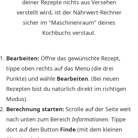
deiner Rezepte nichts aus Versehen
verstellt wird, ist der Nährwert-Rechner
sicher im "Maschinenraum" deines
Kochbuchs verstaut.
Bearbeiten:
Öffne das gewünschte Rezept,
tippe oben rechts auf das Menü (die drei
Punkte) und wähle
Bearbeiten
. (Bei neuen
Rezepten bist du natürlich direkt im richtigen
Modus).
Berechnung starten:
Scrolle auf der Seite weit
nach unten zum Bereich
Informationen
. Tippe
dort auf den Button
Finde
(mit dem kleinen