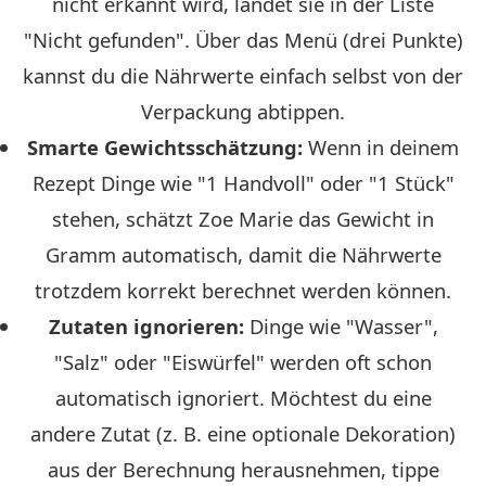
nicht erkannt wird, landet sie in der Liste
"Nicht gefunden". Über das Menü (drei Punkte)
kannst du die Nährwerte einfach selbst von der
Verpackung abtippen.
Smarte Gewichtsschätzung:
Wenn in deinem
Rezept Dinge wie "1 Handvoll" oder "1 Stück"
stehen, schätzt Zoe Marie das Gewicht in
Gramm automatisch, damit die Nährwerte
trotzdem korrekt berechnet werden können.
Zutaten ignorieren:
Dinge wie "Wasser",
"Salz" oder "Eiswürfel" werden oft schon
automatisch ignoriert. Möchtest du eine
andere Zutat (z. B. eine optionale Dekoration)
aus der Berechnung herausnehmen, tippe