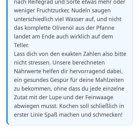
nach Reifegrad und Sorte etwas mehr oder
weniger Fruchtzucker, Nudeln saugen
unterschiedlich viel Wasser auf, und nicht
das komplette Olivenöl aus der Pfanne
landet am Ende auch wirklich auf dem
Teller.
Lass dich von den exakten Zahlen also bitte
nicht stressen. Unsere berechneten
Nährwerte helfen dir hervorragend dabei,
ein gesundes Gespür für deine Mahlzeiten
zu bekommen, ohne dass du jede einzelne
Zutat mit der Lupe und der Feinwaage
abwiegen musst. Kochen soll schließlich in
erster Linie Spaß machen und schmecken!