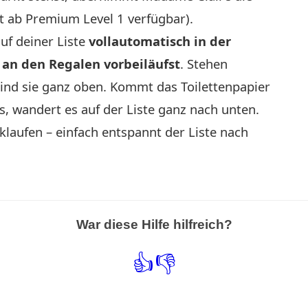
st ab Premium Level 1 verfügbar).
 auf deiner Liste
vollautomatisch in der
 an den Regalen vorbeiläufst
. Stehen
sind sie ganz oben. Kommt das Toilettenpapier
, wandert es auf der Liste ganz nach unten.
klaufen – einfach entspannt der Liste nach
War diese Hilfe hilfreich?
👍
👎