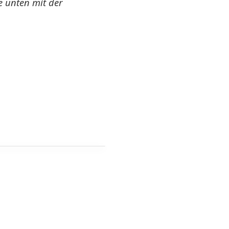
e unten mit der