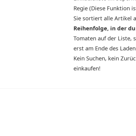
Regie (Diese Funktion i
Sie sortiert alle Artikel
Reihenfolge, in der du
Tomaten auf der Liste, 
erst am Ende des Ladens
Kein Suchen, kein Zurüc
einkaufen!