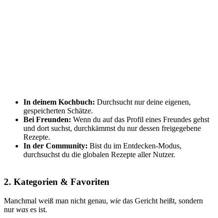
In deinem Kochbuch:
Durchsucht nur deine eigenen,
gespeicherten Schätze.
Bei Freunden:
Wenn du auf das Profil eines Freundes gehst
und dort suchst, durchkämmst du nur dessen freigegebene
Rezepte.
In der Community:
Bist du im Entdecken-Modus,
durchsuchst du die globalen Rezepte aller Nutzer.
2. Kategorien & Favoriten
Manchmal weiß man nicht genau,
wie
das Gericht heißt, sondern
nur
was
es ist.