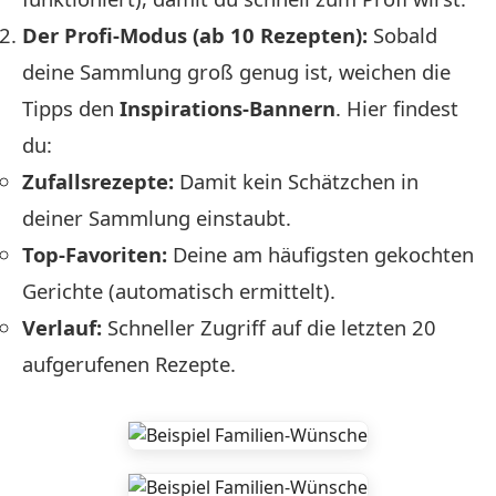
Der Profi-Modus (ab 10 Rezepten):
Sobald
deine Sammlung groß genug ist, weichen die
Tipps den
Inspirations-Bannern
. Hier findest
du:
Zufallsrezepte:
Damit kein Schätzchen in
deiner Sammlung einstaubt.
Top-Favoriten:
Deine am häufigsten gekochten
Gerichte (automatisch ermittelt).
Verlauf:
Schneller Zugriff auf die letzten 20
aufgerufenen Rezepte.