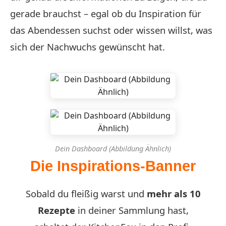
gerade brauchst – egal ob du Inspiration für
das Abendessen suchst oder wissen willst, was
sich der Nachwuchs gewünscht hat.
Dein Dashboard (Abbildung Ähnlich)
Die Inspirations-Banner
Sobald du fleißig warst und
mehr als 10
Rezepte
in deiner Sammlung hast,