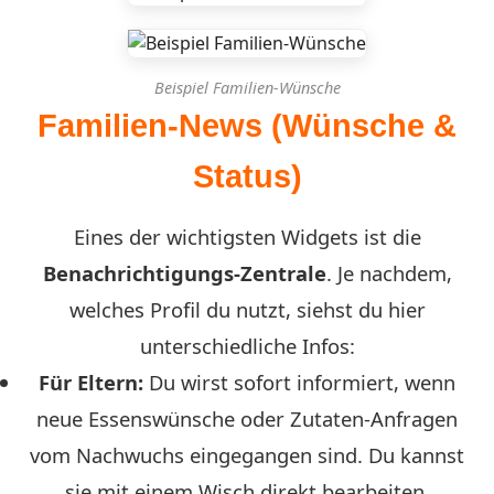
Beispiel Familien-Wünsche
Familien-News (Wünsche &
Status)
Eines der wichtigsten Widgets ist die
Benachrichtigungs-Zentrale
. Je nachdem,
welches Profil du nutzt, siehst du hier
unterschiedliche Infos:
Für Eltern:
Du wirst sofort informiert, wenn
neue Essenswünsche oder Zutaten-Anfragen
vom Nachwuchs eingegangen sind. Du kannst
sie mit einem Wisch direkt bearbeiten.