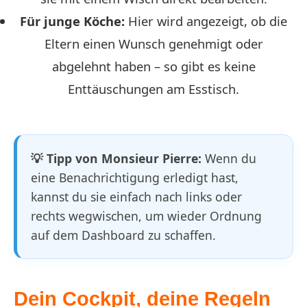
Für junge Köche:
Hier wird angezeigt, ob die
Eltern einen Wunsch genehmigt oder
abgelehnt haben – so gibt es keine
Enttäuschungen am Esstisch.
💡 Tipp von Monsieur Pierre:
Wenn du
eine Benachrichtigung erledigt hast,
kannst du sie einfach nach links oder
rechts wegwischen, um wieder Ordnung
auf dem Dashboard zu schaffen.
Dein Cockpit, deine Regeln