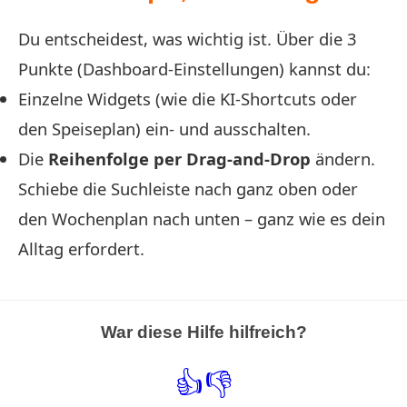
Du entscheidest, was wichtig ist. Über die 3
Punkte (Dashboard-Einstellungen) kannst du:
Einzelne Widgets (wie die KI-Shortcuts oder
den Speiseplan) ein- und ausschalten.
Die
Reihenfolge per Drag-and-Drop
ändern.
Schiebe die Suchleiste nach ganz oben oder
den Wochenplan nach unten – ganz wie es dein
Alltag erfordert.
War diese Hilfe hilfreich?
👍
👎