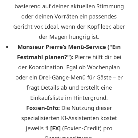
basierend auf deiner aktuellen Stimmung
oder deinen Vorräten ein passendes
Gericht vor. Ideal, wenn der Kopf leer, aber
der Magen hungrig ist.
Monsieur Pierre’s Menü-Service ("Ein
Festmahl planen?"):
Pierre hilft dir bei
der Koordination. Egal ob Wochenplan
oder ein Drei-Gänge-Menü für Gäste – er
fragt Details ab und erstellt eine
Einkaufsliste im Hintergrund.
Foxien-Info:
Die Nutzung dieser
spezialisierten KI-Assistenten kostet
jeweils
1 [FX]
(Foxien-Credit) pro