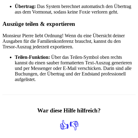
Übertrag:
Das System berechnet automatisch den Übertrag
aus dem Vormonat, sodass keine Foxie verloren geht.
Auszüge teilen & exportieren
Monsieur Pierre liebt Ordnung! Wenn du eine Übersicht deiner
Ausgaben für die Familienkonferenz brauchst, kannst du den
Tresor-Auszug jederzeit exportieren.
Teilen-Funktion:
Über das Teilen-Symbol oben rechts
kannst du einen sauber formatierten Text-Auszug generieren
und per Messenger oder E-Mail verschicken. Darin sind alle
Buchungen, der Übertrag und der Endstand professionell
aufgelistet.
War diese Hilfe hilfreich?
👍
👎