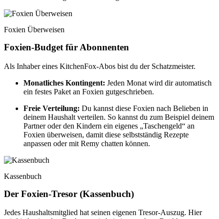
Foxien Überweisen
Foxien-Budget für Abonnenten
Als Inhaber eines KitchenFox-Abos bist du der Schatzmeister.
Monatliches Kontingent:
Jeden Monat wird dir automatisch
ein festes Paket an Foxien gutgeschrieben.
Freie Verteilung:
Du kannst diese Foxien nach Belieben in
deinem Haushalt verteilen. So kannst du zum Beispiel deinem
Partner oder den Kindern ein eigenes „Taschengeld“ an
Foxien überweisen, damit diese selbstständig Rezepte
anpassen oder mit Remy chatten können.
Kassenbuch
Der Foxien-Tresor (Kassenbuch)
Jedes Haushaltsmitglied hat seinen eigenen Tresor-Auszug. Hier