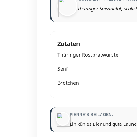
Thüringer Spezialität, schl
Zutaten
Thüringer Rostbratwürste
Senf
Brötchen
PIERRE'S BEILAGEN:
Ein kühles Bier und gute Laune.