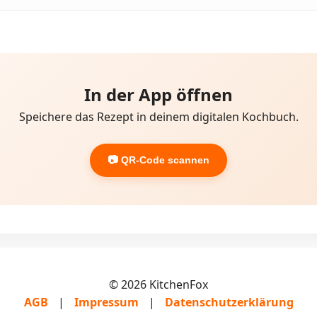
In der App öffnen
Speichere das Rezept in deinem digitalen Kochbuch.
📷 QR-Code scannen
© 2026 KitchenFox
AGB
|
Impressum
|
Datenschutzerklärung