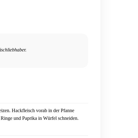
ischliebhaber.
izen. Hackfleisch vorab in der Pfanne
n Ringe und Paprika in Würfel schneiden.