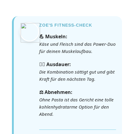
ZOE'S FITNESS-CHECK
💪 Muskeln:
Käse und Fleisch sind das Power-Duo
für deinen Muskelaufbau.
🏃‍♀️ Ausdauer:
Die Kombination sättigt gut und gibt
Kraft für den nächsten Tag.
⚖️ Abnehmen:
Ohne Pasta ist das Gericht eine tolle
kohlenhydratarme Option für den
Abend.