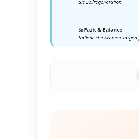
die Zellregeneration.
⚖️ Fazit & Balance:
Italienische Aromen sorgen