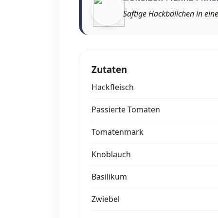
Saftige Hackbällchen in ein
Zutaten
Hackfleisch
Passierte Tomaten
Tomatenmark
Knoblauch
Basilikum
Zwiebel