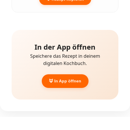
In der App öffnen
Speichere das Rezept in deinem
digitalen Kochbuch.
🦊 In App öffnen