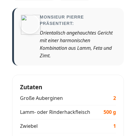
MONSIEUR PIERRE
PRÄSENTIERT:
Orientalisch angehauchtes Gericht
mit einer harmonischen
Kombination aus Lamm, Feta und
Zimt.
Zutaten
Große Auberginen
2
Lamm- oder Rinderhackfleisch
500 g
Zwiebel
1