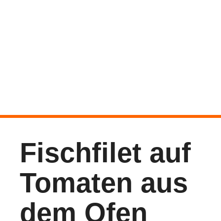
Fischfilet auf
Tomaten aus
dem Ofen