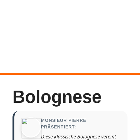
Bolognese
MONSIEUR PIERRE
PRÄSENTIERT:
Diese klassische Bolognese vereint