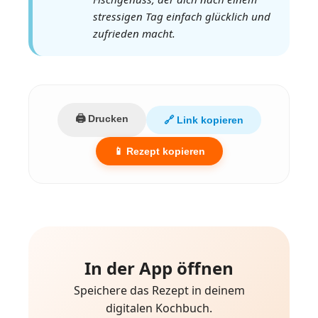
stressigen Tag einfach glücklich und
zufrieden macht.
🖨️ Drucken
🔗 Link kopieren
📱 Rezept kopieren
In der App öffnen
Speichere das Rezept in deinem
digitalen Kochbuch.