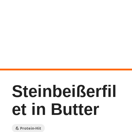
Steinbeißerfil
et in Butter
💪 Protein-Hit