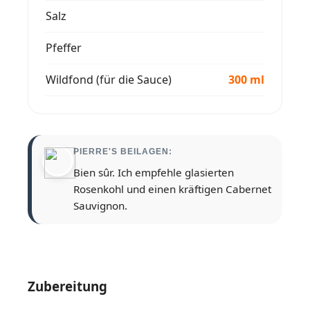
Salz
Pfeffer
Wildfond (für die Sauce)
300 ml
PIERRE'S BEILAGEN:
Bien sûr. Ich empfehle glasierten
Rosenkohl und einen kräftigen Cabernet
Sauvignon.
Zubereitung