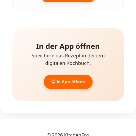
In der App öffnen
Speichere das Rezept in deinem
digitalen Kochbuch.
🦊 In App öffnen
© 2026 KitchenFox