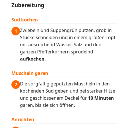
Zubereitung
Sud kochen
Zwiebeln und Suppengrün putzen, grob in
1
Stücke schneiden und in einem großen Topf
mit ausreichend Wasser, Salz und den
ganzen Pfefferkörnern sprudelnd
aufkochen
.
Muscheln garen
Die sorgfältig geputzten Muscheln in den
2
kochenden Sud geben und bei starker Hitze
und geschlossenem Deckel für
10 Minuten
garen, bis sie sich öffnen.
Anrichten