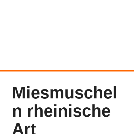
Miesmuschel
n rheinische
Art