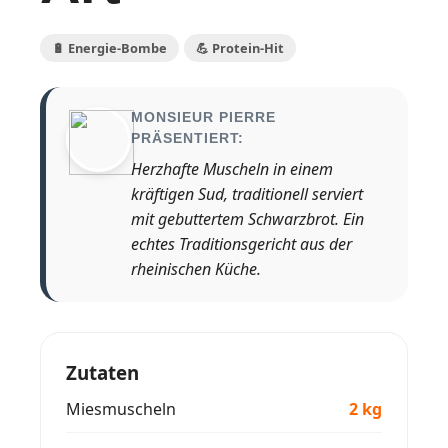
🔋 Energie-Bombe
💪 Protein-Hit
MONSIEUR PIERRE
PRÄSENTIERT:
Herzhafte Muscheln in einem
kräftigen Sud, traditionell serviert
mit gebuttertem Schwarzbrot. Ein
echtes Traditionsgericht aus der
rheinischen Küche.
Zutaten
Miesmuscheln
2 kg