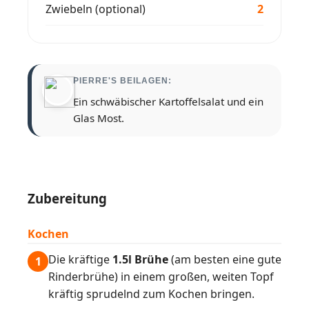
Zwiebeln (optional)
2
PIERRE'S BEILAGEN:
Ein schwäbischer Kartoffelsalat und ein
Glas Most.
Zubereitung
Kochen
Die kräftige
1.5l Brühe
(am besten eine gute
1
Rinderbrühe) in einem großen, weiten Topf
kräftig sprudelnd zum Kochen bringen.