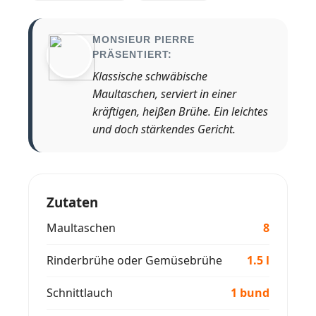
MONSIEUR PIERRE
PRÄSENTIERT:
Klassische schwäbische
Maultaschen, serviert in einer
kräftigen, heißen Brühe. Ein leichtes
und doch stärkendes Gericht.
Zutaten
Maultaschen
8
Rinderbrühe oder Gemüsebrühe
1.5 l
Schnittlauch
1 bund