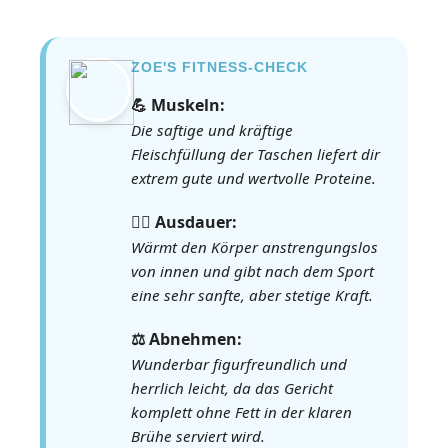
ZOE'S FITNESS-CHECK
💪 Muskeln:
Die saftige und kräftige
Fleischfüllung der Taschen liefert dir
extrem gute und wertvolle Proteine.
🏃‍♀️ Ausdauer:
Wärmt den Körper anstrengungslos
von innen und gibt nach dem Sport
eine sehr sanfte, aber stetige Kraft.
⚖️ Abnehmen:
Wunderbar figurfreundlich und
herrlich leicht, da das Gericht
komplett ohne Fett in der klaren
Brühe serviert wird.