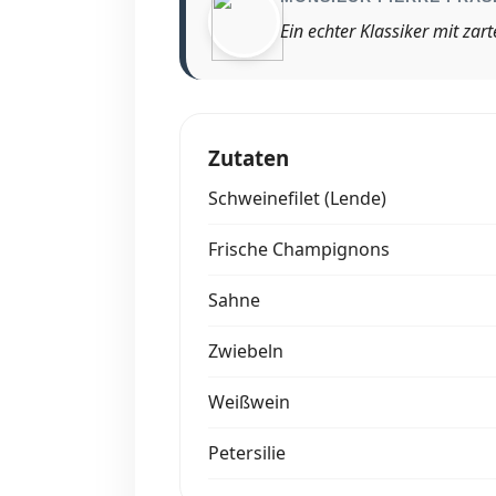
Ein echter Klassiker mit za
Zutaten
Schweinefilet (Lende)
Frische Champignons
Sahne
Zwiebeln
Weißwein
Petersilie