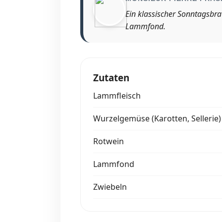
Ein klassischer Sonntagsbr
Lammfond.
Zutaten
Lammfleisch
Wurzelgemüse (Karotten, Sellerie)
Rotwein
Lammfond
Zwiebeln