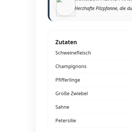
Herzhafte Pilzpfanne, die 
Zutaten
Schweinefleisch
Champignons
Pfifferlinge
Große Zwiebel
Sahne
Petersilie