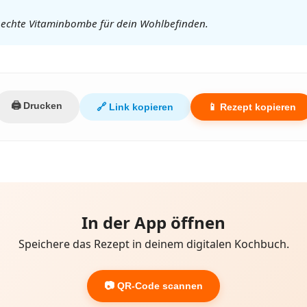
ine echte Vitaminbombe für dein Wohlbefinden.
🖨️ Drucken
🔗 Link kopieren
📱 Rezept kopieren
In der App öffnen
Speichere das Rezept in deinem digitalen Kochbuch.
📷 QR-Code scannen