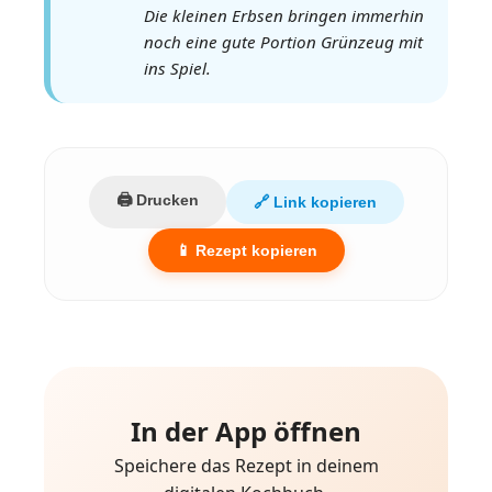
Die kleinen Erbsen bringen immerhin
noch eine gute Portion Grünzeug mit
ins Spiel.
🖨️ Drucken
🔗 Link kopieren
📱 Rezept kopieren
In der App öffnen
Speichere das Rezept in deinem