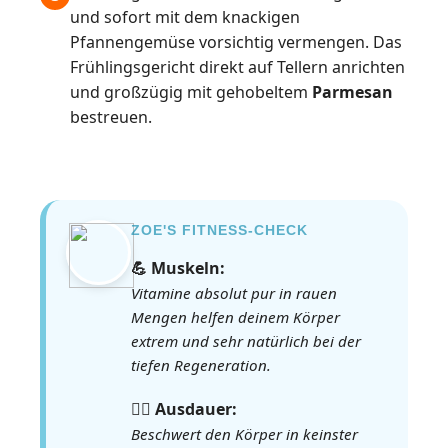
und sofort mit dem knackigen
Pfannengemüse vorsichtig vermengen. Das
Frühlingsgericht direkt auf Tellern anrichten
und großzügig mit gehobeltem
Parmesan
bestreuen.
ZOE'S FITNESS-CHECK
💪 Muskeln:
Vitamine absolut pur in rauen
Mengen helfen deinem Körper
extrem und sehr natürlich bei der
tiefen Regeneration.
🏃‍♀️ Ausdauer:
Beschwert den Körper in keinster