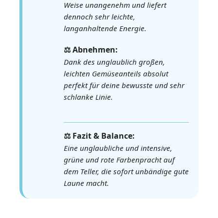
Weise unangenehm und liefert
dennoch sehr leichte,
langanhaltende Energie.
⚖️ Abnehmen:
Dank des unglaublich großen,
leichten Gemüseanteils absolut
perfekt für deine bewusste und sehr
schlanke Linie.
⚖️ Fazit & Balance:
Eine unglaubliche und intensive,
grüne und rote Farbenpracht auf
dem Teller, die sofort unbändige gute
Laune macht.