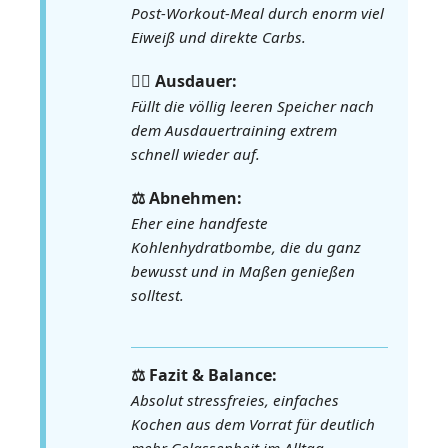
Post-Workout-Meal durch enorm viel
Eiweiß und direkte Carbs.
🏃‍♀️ Ausdauer:
Füllt die völlig leeren Speicher nach
dem Ausdauertraining extrem
schnell wieder auf.
⚖️ Abnehmen:
Eher eine handfeste
Kohlenhydratbombe, die du ganz
bewusst und in Maßen genießen
solltest.
⚖️ Fazit & Balance:
Absolut stressfreies, einfaches
Kochen aus dem Vorrat für deutlich