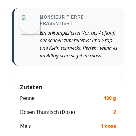
MONSIEUR PIERRE
PRÄSENTIERT:
Ein unkomplizierter Vorrats-Auflauf,
der schnell zubereitet ist und Groß
und Klein schmeckt. Perfekt, wenn es
im Alltag schnell gehen muss.
Zutaten
Penne
400 g
Dosen Thunfisch (Dose)
2
Mais
1 dose