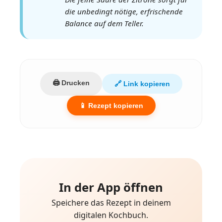
die unbedingt nötige, erfrischende
Balance auf dem Teller.
🖨️ Drucken
🔗 Link kopieren
📱 Rezept kopieren
In der App öffnen
Speichere das Rezept in deinem
digitalen Kochbuch.