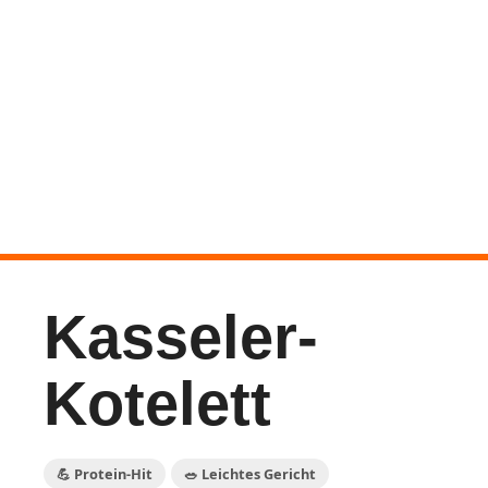
Kasseler-
Kotelett
💪 Protein-Hit
🥗 Leichtes Gericht