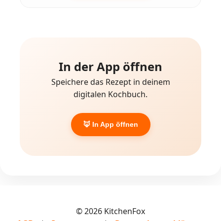
In der App öffnen
Speichere das Rezept in deinem
digitalen Kochbuch.
🦊 In App öffnen
© 2026 KitchenFox