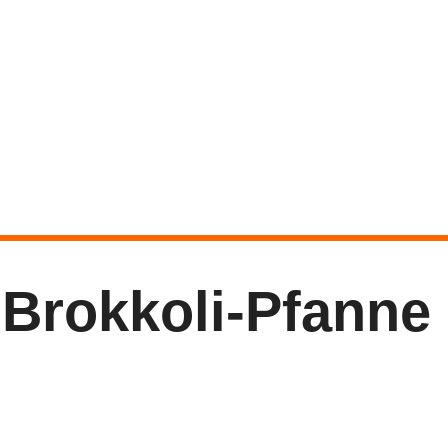
Brokkoli-Pfanne 